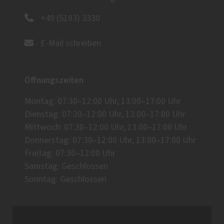
+49 (5193) 3330
E-Mail schreiben
Öffnungszeiten
Montag: 07:30–12:00 Uhr, 13:00–17:00 Uhr
Dienstag: 07:30–12:00 Uhr, 13:00–17:00 Uhr
Mittwoch: 07:30–12:00 Uhr, 13:00–17:00 Uhr
Donnerstag: 07:30–12:00 Uhr, 13:00–17:00 Uhr
Freitag: 07:30–12:00 Uhr
Samstag: Geschlossen
Sonntag: Geschlossen