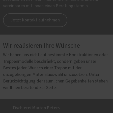
vereinbaren mit Ihnen einen Beratungstermin.
Jetzt Kontakt aufnehmen
Wir realisieren Ihre Wünsche
Wir haben uns nicht auf bestimmte Konstruktionen oder
Treppenmodelle beschränkt, sondern geben unser
Bestes jeden Wunsch einer Treppe mit der
dazugehörigen Materialauswahl umzusetzen. Unter
Berücksichtigung der räumlichen Gegebenheiten stehen
wir Ihnen beratend zur Seite.
Tischlerei Marten Peters