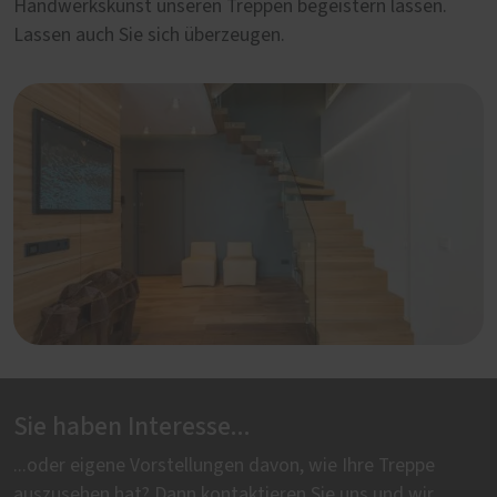
Handwerkskunst unseren Treppen begeistern lassen.
Lassen auch Sie sich überzeugen.
Sie haben Interesse...
...oder eigene Vorstellungen davon, wie Ihre Treppe
auszusehen hat? Dann kontaktieren Sie uns und wir