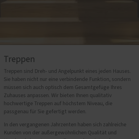
Treppen
Treppen sind Dreh- und Angelpunkt eines jeden Hauses.
Sie haben nicht nur eine verbindende Funktion, sondern
müssen sich auch optisch dem Gesamtgefüge Ihres
Zuhauses anpassen. Wir bieten Ihnen qualitativ
hochwertige Treppen auf höchstem Niveau, die
passgenau für Sie gefertigt werden.
In den vergangenen Jahrzenten haben sich zahlreiche
Kunden von der außergewöhnlichen Qualität und