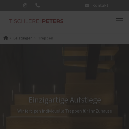
Kontakt
Treppen
Leistungen
Einzigartige Aufstiege
Wir fertigen individuelle Treppen für Ihr Zuhause