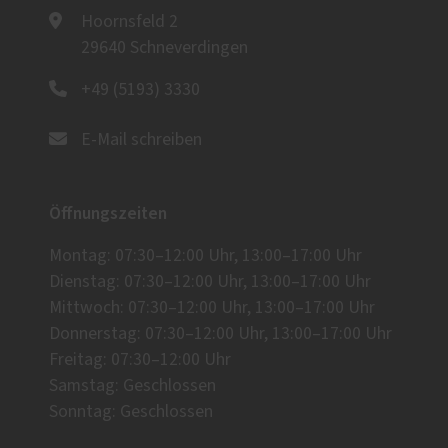
Hoornsfeld 2
29640 Schneverdingen
+49 (5193) 3330
E-Mail schreiben
Öffnungszeiten
Montag: 07:30–12:00 Uhr, 13:00–17:00 Uhr
Dienstag: 07:30–12:00 Uhr, 13:00–17:00 Uhr
Mittwoch: 07:30–12:00 Uhr, 13:00–17:00 Uhr
Donnerstag: 07:30–12:00 Uhr, 13:00–17:00 Uhr
Freitag: 07:30–12:00 Uhr
Samstag: Geschlossen
Sonntag: Geschlossen