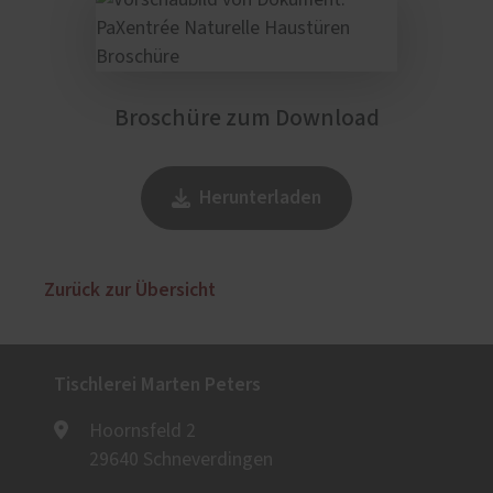
Broschüre zum Download
Herunterladen
Zurück zur Übersicht
Tischlerei Marten Peters
Hoornsfeld 2
29640 Schneverdingen