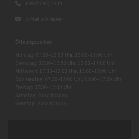
+49 (5193) 3330
E-Mail schreiben
Öffnungszeiten
Montag: 07:30–12:00 Uhr, 13:00–17:00 Uhr
Dienstag: 07:30–12:00 Uhr, 13:00–17:00 Uhr
Mittwoch: 07:30–12:00 Uhr, 13:00–17:00 Uhr
Donnerstag: 07:30–12:00 Uhr, 13:00–17:00 Uhr
Freitag: 07:30–12:00 Uhr
Samstag: Geschlossen
Sonntag: Geschlossen