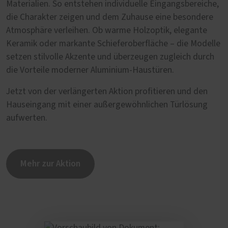
Materialien. So entstehen individuelle Eingangsbereiche,
die Charakter zeigen und dem Zuhause eine besondere
Atmosphäre verleihen. Ob warme Holzoptik, elegante
Keramik oder markante Schieferoberfläche – die Modelle
setzen stilvolle Akzente und überzeugen zugleich durch
die Vorteile moderner Aluminium-Haustüren.
Jetzt von der verlängerten Aktion profitieren und den
Hauseingang mit einer außergewöhnlichen Türlösung
aufwerten.
Mehr zur Aktion