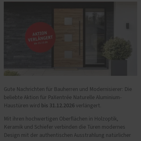
Gute Nachrichten für Bauherren und Modernisierer: Die
beliebte Aktion für PaXentrée Naturelle Aluminium-
bis 31.12.2026
Haustüren wird
verlängert.
Mit ihren hochwertigen Oberflächen in Holzoptik,
Keramik und Schiefer verbinden die Türen modernes
Design mit der authentischen Ausstrahlung natürlicher