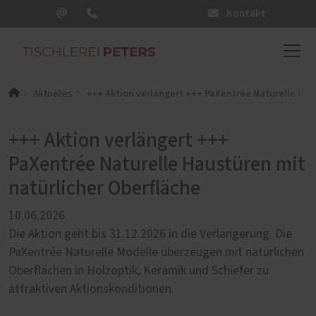
Kontakt
+++ Aktion verlängert +++ PaXentrée Naturelle Hau
Aktuelles
+++ Aktion verlängert +++
PaXentrée Naturelle Haustüren mit
natürlicher Oberfläche
10.06.2026
Die Aktion geht bis 31.12.2026 in die Verlängerung. Die
PaXentrée Naturelle Modelle überzeugen mit natürlichen
Oberflächen in Holzoptik, Keramik und Schiefer zu
attraktiven Aktionskonditionen.