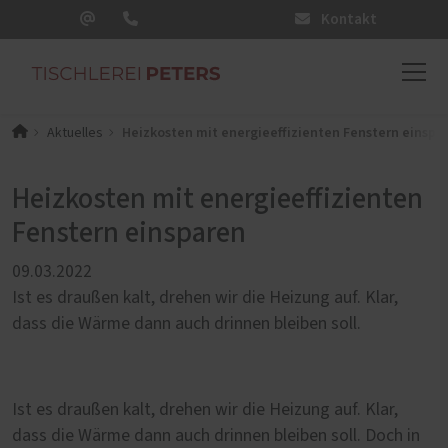
Kontakt
Heizkosten mit energieeffizienten Fenstern einspa
Aktuelles
Heizkosten mit energieeffizienten
Fenstern einsparen
09.03.2022
Ist es draußen kalt, drehen wir die Heizung auf. Klar,
dass die Wärme dann auch drinnen bleiben soll.
Ist es draußen kalt, drehen wir die Heizung auf. Klar,
dass die Wärme dann auch drinnen bleiben soll. Doch in