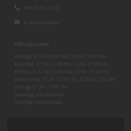
+49 (5193) 3330
E-Mail schreiben
Öffnungszeiten
Montag: 07:30–12:00 Uhr, 13:00–17:00 Uhr
Dienstag: 07:30–12:00 Uhr, 13:00–17:00 Uhr
Mittwoch: 07:30–12:00 Uhr, 13:00–17:00 Uhr
Donnerstag: 07:30–12:00 Uhr, 13:00–17:00 Uhr
Freitag: 07:30–12:00 Uhr
Samstag: Geschlossen
Sonntag: Geschlossen