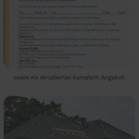
sowie ein detailiertes Komplett- Angebot.