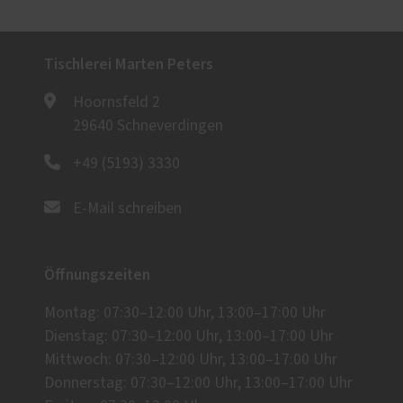
Tischlerei Marten Peters
Hoornsfeld 2
29640 Schneverdingen
+49 (5193) 3330
E-Mail schreiben
Öffnungszeiten
Montag: 07:30–12:00 Uhr, 13:00–17:00 Uhr
Dienstag: 07:30–12:00 Uhr, 13:00–17:00 Uhr
Mittwoch: 07:30–12:00 Uhr, 13:00–17:00 Uhr
Donnerstag: 07:30–12:00 Uhr, 13:00–17:00 Uhr