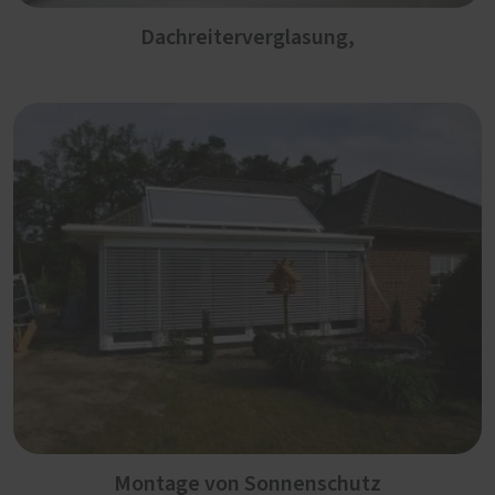
Dachreiterverglasung,
Montage von Sonnenschutz