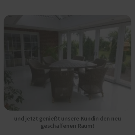
und jetzt genießt unsere Kundin den neu
geschaffenen Raum!