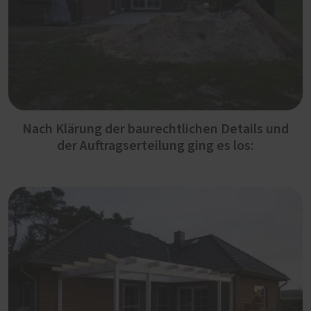
Nach Klärung der baurechtlichen Details und
der Auftragserteilung ging es los: