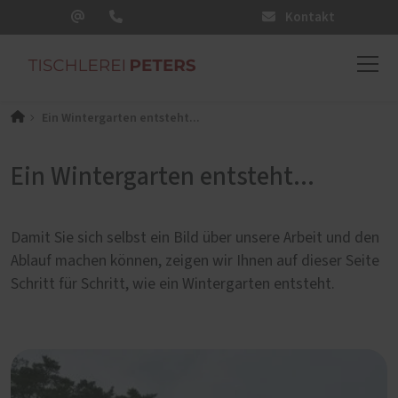
Kontakt
Ein Wintergarten entsteht...
Ein Wintergarten entsteht...
Damit Sie sich selbst ein Bild über unsere Arbeit und den
Ablauf machen können, zeigen wir Ihnen auf dieser Seite
Schritt für Schritt, wie ein Wintergarten entsteht.