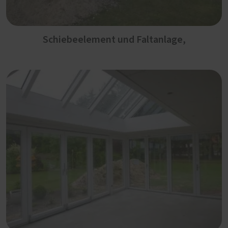
Schiebeelement und Faltanlage,