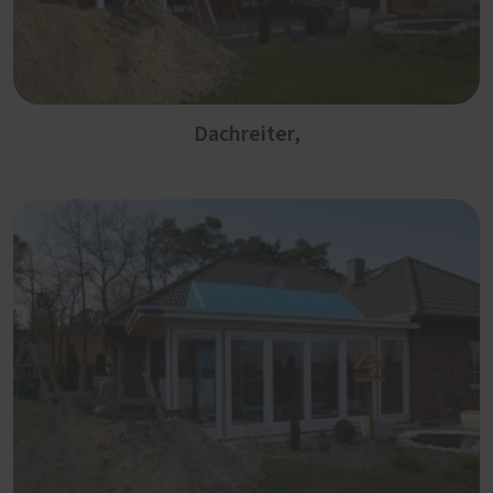
Dachreiter,