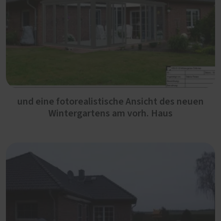
und eine fotorealistische Ansicht des neuen
Wintergartens am vorh. Haus