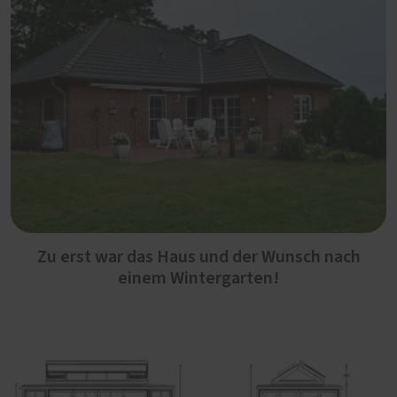
Zu erst war das Haus und der Wunsch nach
einem Wintergarten!