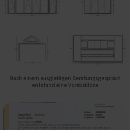
Nach einem ausgiebigen Beratungsgespräch
entstand eine Vorabskizze