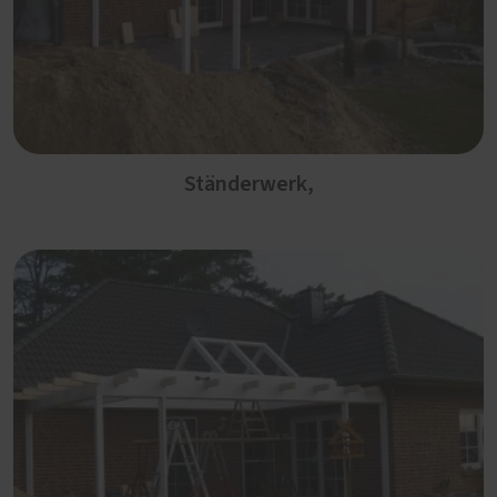
Ständerwerk,