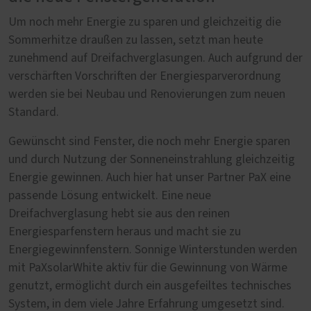
Um noch mehr Energie zu sparen und gleichzeitig die
Sommerhitze draußen zu lassen, setzt man heute
zunehmend auf Dreifachverglasungen. Auch aufgrund der
verschärften Vorschriften der Energiesparverordnung
werden sie bei Neubau und Renovierungen zum neuen
Standard.
Gewünscht sind Fenster, die noch mehr Energie sparen
und durch Nutzung der Sonneneinstrahlung gleichzeitig
Energie gewinnen. Auch hier hat unser Partner PaX eine
passende Lösung entwickelt. Eine neue
Dreifachverglasung hebt sie aus den reinen
Energiesparfenstern heraus und macht sie zu
Energiegewinnfenstern. Sonnige Winterstunden werden
mit PaXsolarWhite aktiv für die Gewinnung von Wärme
genutzt, ermöglicht durch ein ausgefeiltes technisches
System, in dem viele Jahre Erfahrung umgesetzt sind.