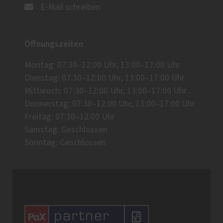
E-Mail schreiben
Öffnungszeiten
Montag: 07:30–12:00 Uhr, 13:00–17:00 Uhr
Dienstag: 07:30–12:00 Uhr, 13:00–17:00 Uhr
Mittwoch: 07:30–12:00 Uhr, 13:00–17:00 Uhr
Donnerstag: 07:30–12:00 Uhr, 13:00–17:00 Uhr
Freitag: 07:30–12:00 Uhr
Samstag: Geschlossen
Sonntag: Geschlossen