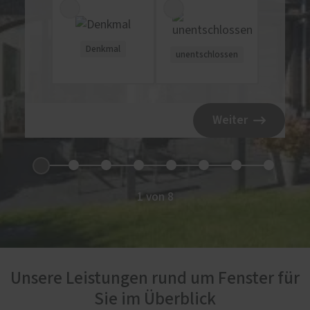
Denkmal
unentschlossen
Weiter
1 von 8
Unsere Leistungen rund um Fenster für
Sie im Überblick