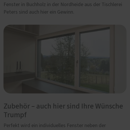
Fenster in Buchholz in der Nordheide aus der Tischlerei
Peters sind auch hier ein Gewinn.
Zubehör – auch hier sind Ihre Wünsche
Trumpf
Perfekt wird ein individuelles Fenster neben der