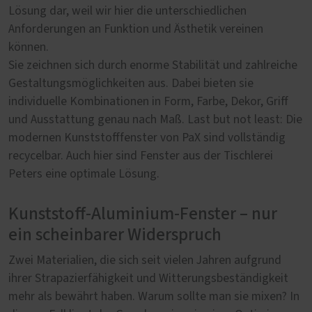
Lösung dar, weil wir hier die unterschiedlichen
Anforderungen an Funktion und Ästhetik vereinen
können.
Sie zeichnen sich durch enorme Stabilität und zahlreiche
Gestaltungsmöglichkeiten aus. Dabei bieten sie
individuelle Kombinationen in Form, Farbe, Dekor, Griff
und Ausstattung genau nach Maß. Last but not least: Die
modernen Kunststofffenster von PaX sind vollständig
recycelbar. Auch hier sind Fenster aus der Tischlerei
Peters eine optimale Lösung.
Kunststoff-Aluminium-Fenster – nur
ein scheinbarer Widerspruch
Zwei Materialien, die sich seit vielen Jahren aufgrund
ihrer Strapazierfähigkeit und Witterungsbeständigkeit
mehr als bewährt haben. Warum sollte man sie mixen? In