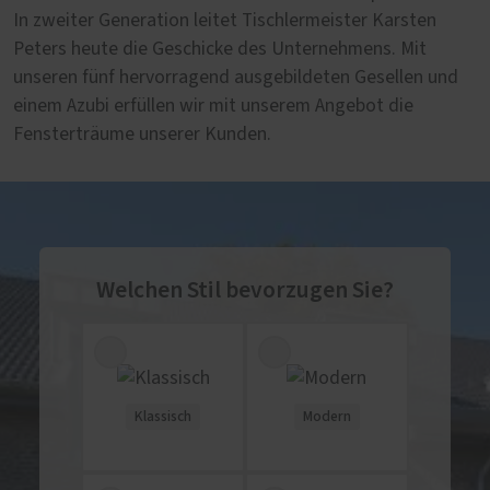
In zweiter Generation leitet Tischlermeister Karsten
Peters heute die Geschicke des Unternehmens. Mit
unseren fünf hervorragend ausgebildeten Gesellen und
einem Azubi erfüllen wir mit unserem Angebot die
Fensterträume unserer Kunden.
Welchen Stil bevorzugen Sie?
Klassisch
Modern