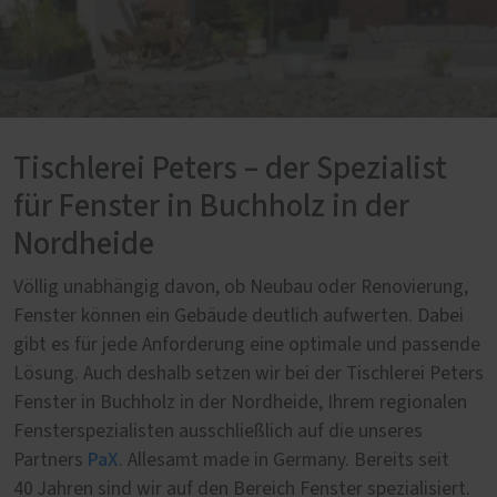
Tischlerei Peters – der Spezialist
für Fenster in Buchholz in der
Nordheide
Völlig unabhängig davon, ob Neubau oder Renovierung,
Fenster können ein Gebäude deutlich aufwerten. Dabei
gibt es für jede Anforderung eine optimale und passende
Lösung. Auch deshalb setzen wir bei der Tischlerei Peters
Fenster in Buchholz in der Nordheide, Ihrem regionalen
Fensterspezialisten ausschließlich auf die unseres
PaX
Partners
. Allesamt made in Germany. Bereits seit
40 Jahren sind wir auf den Bereich Fenster spezialisiert.