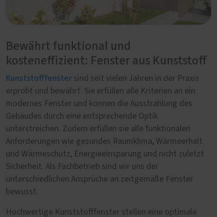
Bewährt funktional und
kosteneffizient: Fenster aus Kunststoff
Kunststofffenster
sind seit vielen Jahren in der Praxis
erprobt und bewährt. Sie erfüllen alle Kriterien an ein
modernes Fenster und können die Ausstrahlung des
Gebäudes durch eine entsprechende Optik
unterstreichen. Zudem erfüllen sie alle funktionalen
Anforderungen wie gesundes Raumklima, Wärmeerhalt
und Wärmeschutz, Energieeinsparung und nicht zuletzt
Sicherheit. Als Fachbetrieb sind wir uns der
unterschiedlichen Ansprüche an zeitgemäße Fenster
bewusst.
Hochwertige Kunststofffenster stellen eine optimale