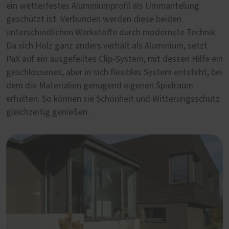
ein wetterfestes Aluminiumprofil als Ummantelung
geschützt ist. Verbunden werden diese beiden
unterschiedlichen Werkstoffe durch modernste Technik.
Da sich Holz ganz anders verhält als Aluminium, setzt
PaX auf ein ausgefeiltes Clip-System, mit dessen Hilfe ein
geschlossenes, aber in sich flexibles System entsteht, bei
dem die Materialien genügend eigenen Spielraum
erhalten. So können sie Schönheit und Witterungsschutz
gleichzeitig genießen.