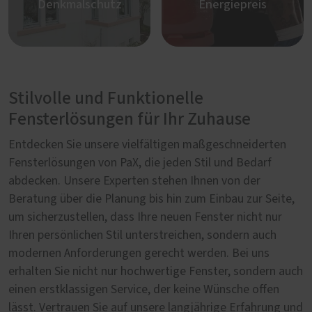
Denkmalschutz
Energiepreis
Stilvolle und Funktionelle
Fensterlösungen für Ihr Zuhause
Entdecken Sie unsere vielfältigen maßgeschneiderten
Fensterlösungen von PaX, die jeden Stil und Bedarf
abdecken. Unsere Experten stehen Ihnen von der
Beratung über die Planung bis hin zum Einbau zur Seite,
um sicherzustellen, dass Ihre neuen Fenster nicht nur
Ihren persönlichen Stil unterstreichen, sondern auch
modernen Anforderungen gerecht werden. Bei uns
erhalten Sie nicht nur hochwertige Fenster, sondern auch
einen erstklassigen Service, der keine Wünsche offen
lässt. Vertrauen Sie auf unsere langjährige Erfahrung und