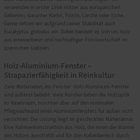
verwenden in erster Linie Hölzer aus europäischen
Gebieten, darunter Kiefer, Fichte, Lärche oder Eiche.
Gerne setzen wir aufgrund seiner Stabilität auch
Eucalyptus globulus ein. Dabei handelt es sich um Holz
aus erneuerbarer und nachhaltiger Forstwirtschaft im
spanischen Galizien.
Holz-Aluminium-Fenster –
Strapazierfähigkeit in Reinkultur
Zwei Materialien, ein Fenster: Holz-Aluminium-Fenster
sind äußerst beliebt. Viele Kunden lieben die Holzoptik
im Innenraum, möchten aber auf den minimalen
Pflegeaufwand eines Aluminiumfensters für außen nicht
verzichten. Die Lösung liegt im geschickten Materialmix:
Eine Rahmenkonstruktion aus Holz, die innen die Wärme
des Holzes ausstrahlt und für den Außenbereich durch