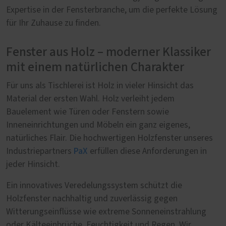
Expertise in der Fensterbranche, um die perfekte Lösung
für Ihr Zuhause zu finden.
Fenster aus Holz – moderner Klassiker
mit einem natürlichen Charakter
Für uns als Tischlerei ist Holz in vieler Hinsicht das
Material der ersten Wahl. Holz verleiht jedem
Bauelement wie Türen oder Fenstern sowie
Inneneinrichtungen und Möbeln ein ganz eigenes,
natürliches Flair. Die hochwertigen Holzfenster unseres
PaX
Industriepartners
erfüllen diese Anforderungen in
jeder Hinsicht.
Ein innovatives Veredelungssystem schützt die
Holzfenster nachhaltig und zuverlässig gegen
Witterungseinflüsse wie extreme Sonneneinstrahlung
oder Kälteeinbrüche, Feuchtigkeit und Regen. Wir