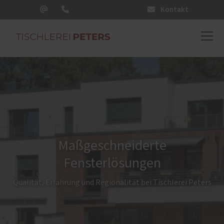
Kontakt
Maßgeschneiderte
Fensterlösungen
Qualität, Erfahrung und Regionalität bei Tischlerei Peters