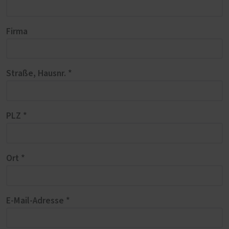
Firma
Straße, Hausnr. *
PLZ *
Ort *
E-Mail-Adresse *