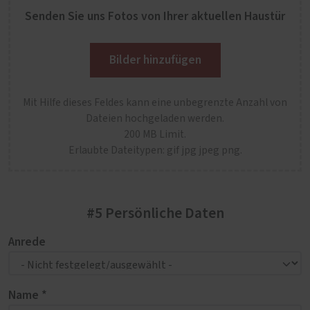
Senden Sie uns Fotos von Ihrer aktuellen Haustür
Bilder hinzufügen
Mit Hilfe dieses Feldes kann eine unbegrenzte Anzahl von
Dateien hochgeladen werden.
200 MB Limit.
Erlaubte Dateitypen: gif jpg jpeg png.
#5 Persönliche Daten
Anrede
Name *