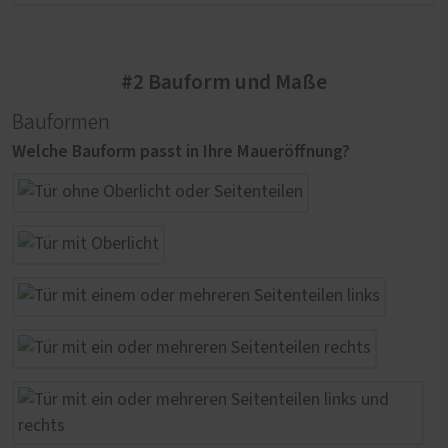
#2 Bauform und Maße
Bauformen
Welche Bauform passt in Ihre Maueröffnung?