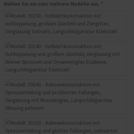
Wählen Sie ein oder mehrere Modelle aus. *