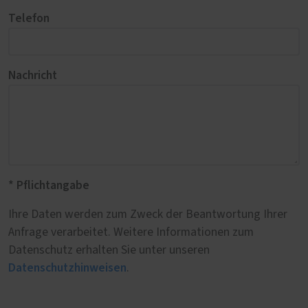
Telefon
Nachricht
* Pflichtangabe
Ihre Daten werden zum Zweck der Beantwortung Ihrer
Anfrage verarbeitet. Weitere Informationen zum
Datenschutz erhalten Sie unter unseren
Datenschutzhinweisen
.