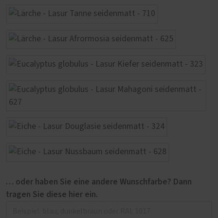
… oder haben Sie eine andere Wunschfarbe? Dann
tragen Sie diese hier ein.