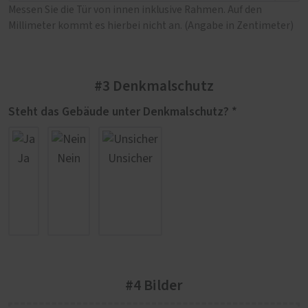
Messen Sie die Tür von innen inklusive Rahmen. Auf den
Millimeter kommt es hierbei nicht an. (Angabe in Zentimeter)
#3 Denkmalschutz
Steht das Gebäude unter Denkmalschutz? *
Ja
Nein
Unsicher
#4 Bilder