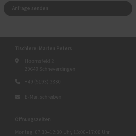
Anfrage senden
Tischlerei Marten Peters
Hoornsfeld 2
29640 Schneverdingen
+49 (5193) 3330
E-Mail schreiben
Öffnungszeiten
Montag: 07:30–12:00 Uhr, 13:00–17:00 Uhr