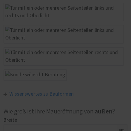
Wissenswertes zu Bauformen
außen
Wie groß ist Ihre Maueröffnung von
?
Breite
cm