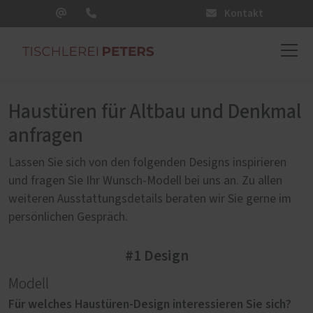
Kontakt
Haustüren für Altbau und Denkmal
anfragen
Lassen Sie sich von den folgenden Designs inspirieren
und fragen Sie Ihr Wunsch-Modell bei uns an. Zu allen
weiteren Ausstattungsdetails beraten wir Sie gerne im
persönlichen Gespräch.
#1 Design
Modell
Für welches Haustüren-Design interessieren Sie sich?