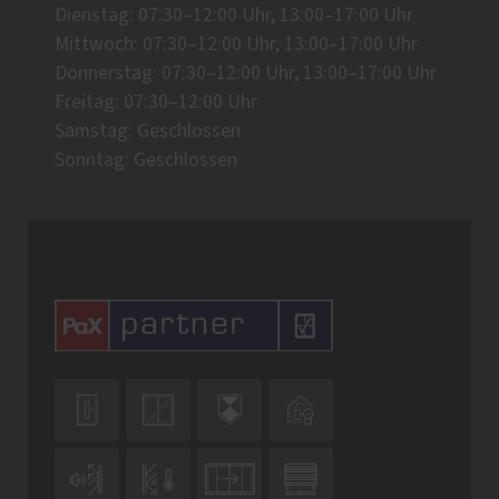
Dienstag: 07:30–12:00 Uhr, 13:00–17:00 Uhr
Mittwoch: 07:30–12:00 Uhr, 13:00–17:00 Uhr
Donnerstag: 07:30–12:00 Uhr, 13:00–17:00 Uhr
Freitag: 07:30–12:00 Uhr
Samstag: Geschlossen
Sonntag: Geschlossen







