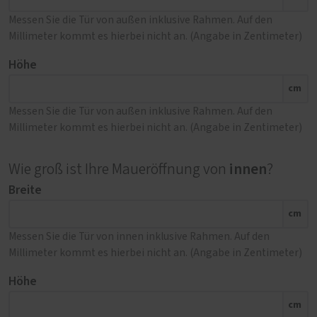
Messen Sie die Tür von außen inklusive Rahmen. Auf den
Millimeter kommt es hierbei nicht an. (Angabe in Zentimeter)
Höhe
cm
Messen Sie die Tür von außen inklusive Rahmen. Auf den
Millimeter kommt es hierbei nicht an. (Angabe in Zentimeter)
innen
Wie groß ist Ihre Maueröffnung von
?
Breite
cm
Messen Sie die Tür von innen inklusive Rahmen. Auf den
Millimeter kommt es hierbei nicht an. (Angabe in Zentimeter)
Höhe
cm