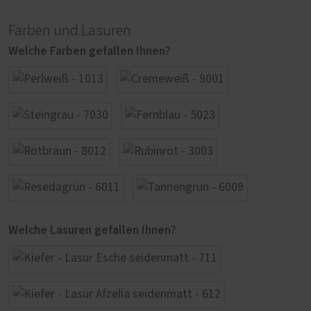
Farben und Lasuren
Welche Farben gefallen Ihnen?
Welche Lasuren gefallen Ihnen?