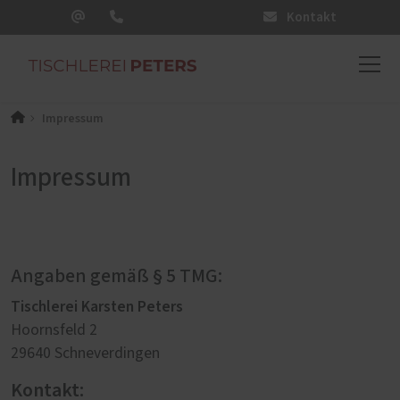
Kontakt
Impressum
Impressum
Angaben gemäß § 5 TMG:
Tischlerei Karsten Peters
Hoornsfeld 2
29640 Schneverdingen
Kontakt: