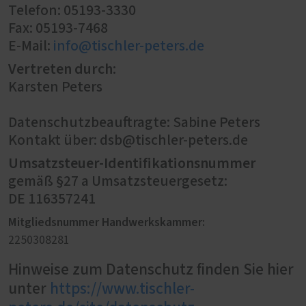
Telefon: 05193-3330
Fax: 05193-7468
E-Mail:
info@tischler-peters.de
Vertreten durch:
Karsten Peters
Datenschutzbeauftragte: Sabine Peters
Kontakt über: dsb@tischler-peters.de
Umsatzsteuer-Identifikationsnummer
gemäß §27 a Umsatzsteuergesetz:
DE 116357241
Mitgliedsnummer Handwerkskammer:
2250308281
Hinweise zum Datenschutz finden Sie hier
unter
https://www.tischler-