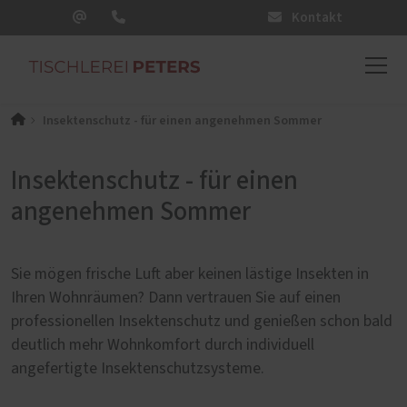
Kontakt
Insektenschutz - für einen angenehmen Sommer
Insektenschutz - für einen
angenehmen Sommer
Sie mögen frische Luft aber keinen lästige Insekten in
Ihren Wohnräumen? Dann vertrauen Sie auf einen
professionellen Insektenschutz und genießen schon bald
deutlich mehr Wohnkomfort durch individuell
angefertigte Insektenschutzsysteme.