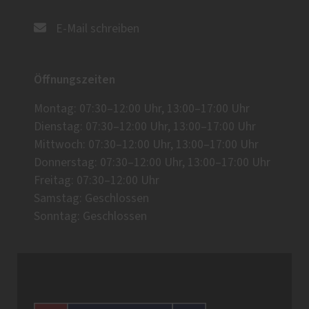
E-Mail schreiben
Öffnungszeiten
Montag: 07:30–12:00 Uhr, 13:00–17:00 Uhr
Dienstag: 07:30–12:00 Uhr, 13:00–17:00 Uhr
Mittwoch: 07:30–12:00 Uhr, 13:00–17:00 Uhr
Donnerstag: 07:30–12:00 Uhr, 13:00–17:00 Uhr
Freitag: 07:30–12:00 Uhr
Samstag: Geschlossen
Sonntag: Geschlossen