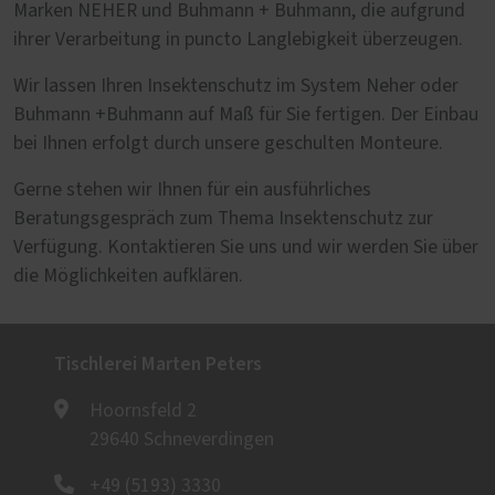
Marken NEHER und Buhmann + Buhmann, die aufgrund
ihrer Verarbeitung in puncto Langlebigkeit überzeugen.
Wir lassen Ihren Insektenschutz im System Neher oder
Buhmann +Buhmann auf Maß für Sie fertigen. Der Einbau
bei Ihnen erfolgt durch unsere geschulten Monteure.
Gerne stehen wir Ihnen für ein ausführliches
Beratungsgespräch zum Thema Insektenschutz zur
Verfügung. Kontaktieren Sie uns und wir werden Sie über
die Möglichkeiten aufklären.
Tischlerei Marten Peters
Hoornsfeld 2
29640 Schneverdingen
+49 (5193) 3330