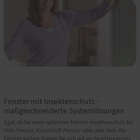
Fenster mit Insektenschutz -
maßgeschneiderte Systemlösungen
Egal, ob Sie einen optimalen Fenster-Insektenschutz für
Holz-Fenster, Kunststoff-Fenster oder aber Holz-Alu-
Fenster suchen: Freuen Sie sich auf ein facettenreiches