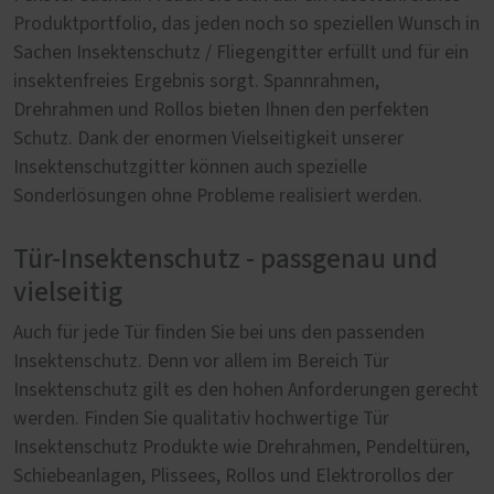
Produktportfolio, das jeden noch so speziellen Wunsch in
Sachen Insektenschutz / Fliegengitter erfüllt und für ein
insektenfreies Ergebnis sorgt. Spannrahmen,
Drehrahmen und Rollos bieten Ihnen den perfekten
Schutz. Dank der enormen Vielseitigkeit unserer
Insektenschutzgitter können auch spezielle
Sonderlösungen ohne Probleme realisiert werden.
Tür-Insektenschutz - passgenau und
vielseitig
Auch für jede Tür finden Sie bei uns den passenden
Insektenschutz. Denn vor allem im Bereich Tür
Insektenschutz gilt es den hohen Anforderungen gerecht
werden. Finden Sie qualitativ hochwertige Tür
Insektenschutz Produkte wie Drehrahmen, Pendeltüren,
Schiebeanlagen, Plissees, Rollos und Elektrorollos der