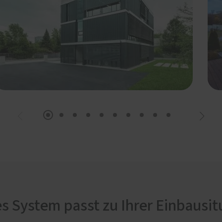
s System passt zu Ihrer Einbausit