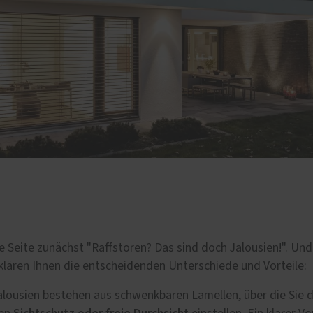
e Seite zunächst "Raffstoren? Das sind doch Jalousien!". Und 
klären Ihnen die entscheidenden Unterschiede und Vorteile:
alousien bestehen aus schwenkbaren Lamellen, über die Sie d