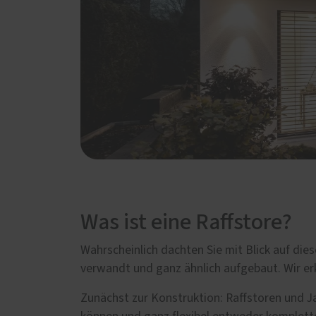
Was ist eine Raffstore?
Wahrscheinlich dachten Sie mit Blick auf dies
verwandt und ganz ähnlich aufgebaut. Wir er
Zunächst zur Konstruktion: Raffstoren und J