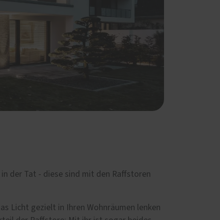
in der Tat - diese sind mit den Raffstoren
as Licht gezielt in Ihren Wohnräumen lenken