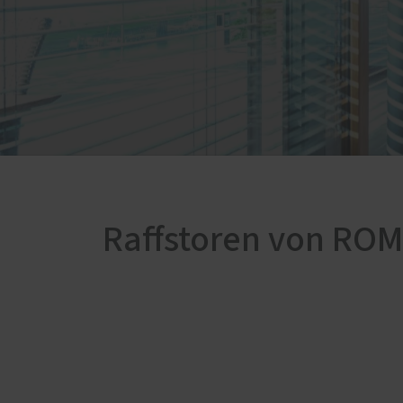
Raffstoren von RO