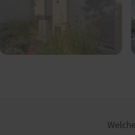
Welche