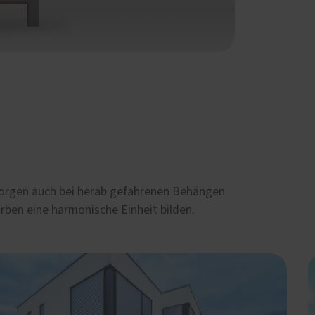
 sorgen auch bei herab gefahrenen Behängen
rben eine harmonische Einheit bilden.