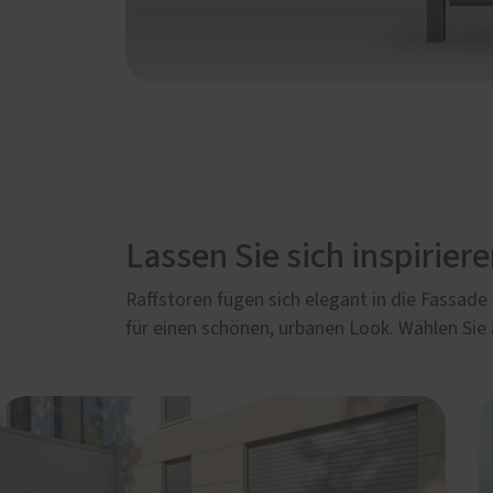
Lassen Sie sich inspiriere
Raffstoren fügen sich elegant in die Fassad
für einen schönen, urbanen Look. Wählen Sie