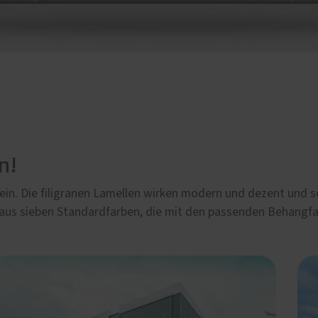
n!
e ein. Die filigranen Lamellen wirken modern und dezent und
 aus sieben Standardfarben, die mit den passenden Behangfa