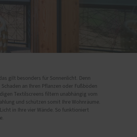
 das gilt besonders für Sonnenlicht. Denn
 Schaden an Ihren Pflanzen oder Fußböden
digen Textilscreens filtern unabhängig vom
rahlung und schützen somit Ihre Wohnräume.
 Licht in Ihre vier Wände. So funktioniert
e.