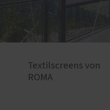
Textilscreens von
ROMA