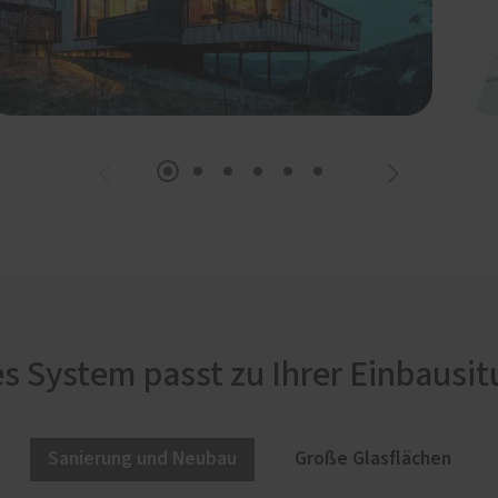
s System passt zu Ihrer Einbausit
Sanierung und Neubau
Große Glasflächen