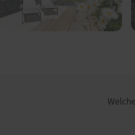
Welche