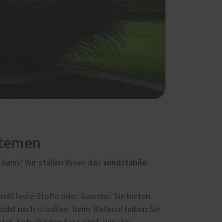
stemen
windstabile
 kann? Wir stellen Ihnen das
 reißfeste Stoffe oder Gewebe. Sie bieten
sicht
nach draußen. Beim Material haben Sie