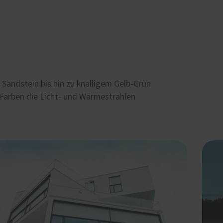
Sandstein bis hin zu knalligem Gelb-Grün
 Farben die Licht- und Wärmestrahlen