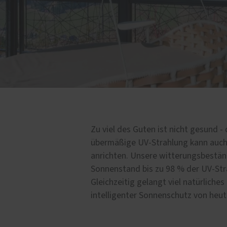
Zu viel des Guten ist nicht gesund -
übermäßige UV-Strahlung kann auch
anrichten. Unsere witterungsbestän
Sonnenstand bis zu 98 % der UV-St
Gleichzeitig gelangt viel natürliches
intelligenter Sonnenschutz von heut