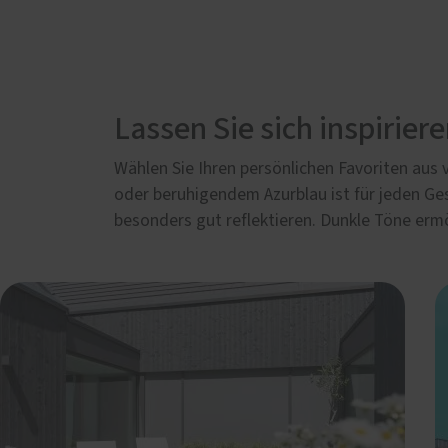
Lassen Sie sich inspirier
Wählen Sie Ihren persönlichen Favoriten aus
oder beruhigendem Azurblau ist für jeden Ge
besonders gut reflektieren. Dunkle Töne erm