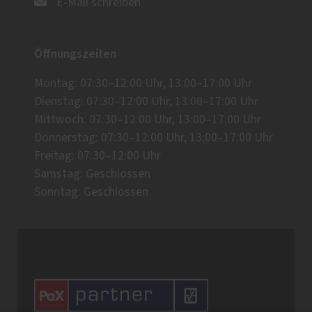
E-Mail schreiben
Öffnungszeiten
Montag: 07:30–12:00 Uhr, 13:00–17:00 Uhr
Dienstag: 07:30–12:00 Uhr, 13:00–17:00 Uhr
Mittwoch: 07:30–12:00 Uhr, 13:00–17:00 Uhr
Donnerstag: 07:30–12:00 Uhr, 13:00–17:00 Uhr
Freitag: 07:30–12:00 Uhr
Samstag: Geschlossen
Sonntag: Geschlossen