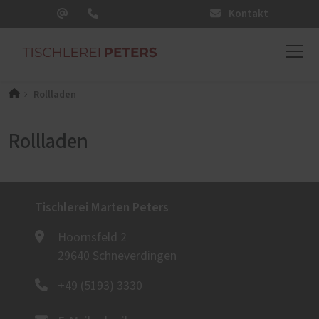
Kontakt
Rollladen
Rollladen
Tischlerei Marten Peters
Hoornsfeld 2
29640 Schneverdingen
+49 (5193) 3330