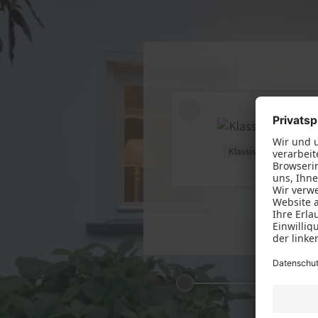
Klassisch