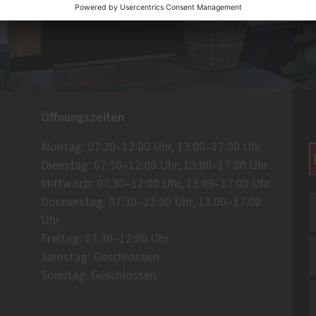
Öffnungszeiten
Montag: 07:30–12:00 Uhr, 13:00–17:00 Uhr
Dienstag: 07:30–12:00 Uhr, 13:00–17:00 Uhr
Mittwoch: 07:30–12:00 Uhr, 13:00–17:00 Uhr
Donnerstag: 07:30–12:00 Uhr, 13:00–17:00
Uhr
Freitag: 07:30–12:00 Uhr
Samstag: Geschlossen
Sonntag: Geschlossen