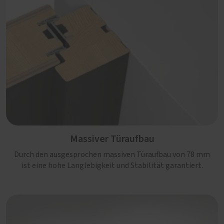
Massiver Türaufbau
Durch den ausgesprochen massiven Türaufbau von 78 mm
ist eine hohe Langlebigkeit und Stabilität garantiert.