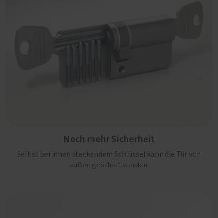
Noch mehr Sicherheit
Selbst bei innen steckendem Schlüssel kann die Tür von
außen geöffnet werden.