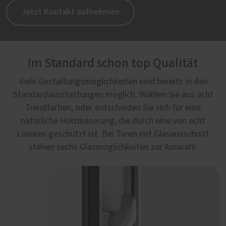
Jetzt Kontakt aufnehmen
Im Standard schon top Qualität
Viele Gestaltungsmöglichkeiten sind bereits in den
Standardausstattungen möglich. Wählen Sie aus acht
Trendfarben, oder entscheiden Sie sich für eine
natürliche Holzmaserung, die durch eine von acht
Lasuren geschützt ist. Bei Türen mit Glasausschnitt
stehen sechs Glasmöglichkeiten zur Auswahl.