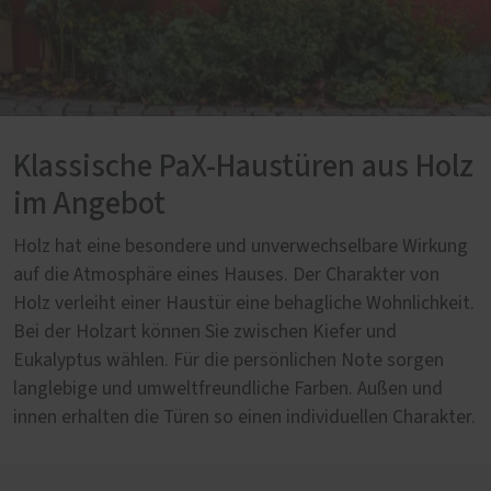
Klassische PaX-Haustüren aus Holz
im Angebot
Holz hat eine besondere und unverwechselbare Wirkung
auf die Atmosphäre eines Hauses. Der Charakter von
Holz verleiht einer Haustür eine behagliche Wohnlichkeit.
Bei der Holzart können Sie zwischen Kiefer und
Eukalyptus wählen. Für die persönlichen Note sorgen
langlebige und umweltfreundliche Farben. Außen und
innen erhalten die Türen so einen individuellen Charakter.