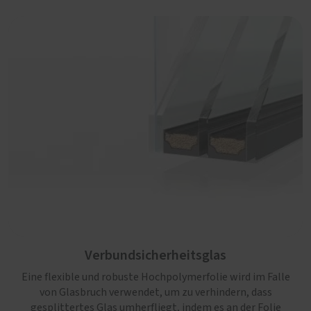
Verbundsicherheitsglas
Eine flexible und robuste Hochpolymerfolie wird im Falle
von Glasbruch verwendet, um zu verhindern, dass
gesplittertes Glas umherfliegt, indem es an der Folie