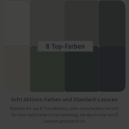
Acht Aktions-Farben und Standard-Lasuren
Wählen Sie aus 8 Trendfarben, oder entscheiden Sie sich
für eine natürliche Holzmaserung, die durch eine von 8
Lasuren geschützt ist.