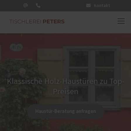
Kontakt
Klassische Holz-Haustüren zu Top-
Preisen
Haustür-Beratung anfragen