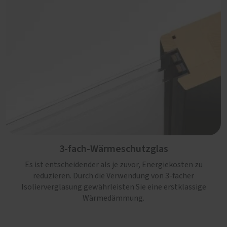
3-fach-Wärmeschutzglas
Es ist entscheidender als je zuvor, Energiekosten zu
reduzieren. Durch die Verwendung von 3-facher
Isolierverglasung gewährleisten Sie eine erstklassige
Wärmedämmung.