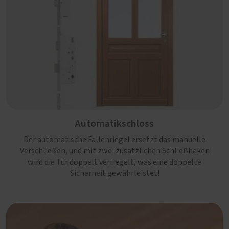
Automatikschloss
Der automatische Fallenriegel ersetzt das manuelle
Verschließen, und mit zwei zusätzlichen Schließhaken
wird die Tür doppelt verriegelt, was eine doppelte
Sicherheit gewährleistet!