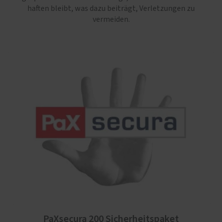
haften bleibt, was dazu beiträgt, Verletzungen zu
vermeiden.
PaXsecura 200 Sicherheitspaket