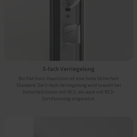
5-fach Verriegelung
Bei PaX Holz-Haustüren ist eine hohe Sicherheit
Standard. Die 5-fach-Verriegelung wird sowohl bei
Sicherheitstüren mit RC2- als auch mit RC3-
Zertifizierung eingesetzt.