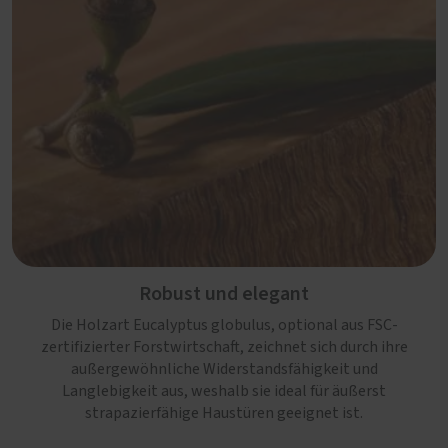
Robust und elegant
Die Holzart Eucalyptus globulus, optional aus FSC-
zertifizierter Forstwirtschaft, zeichnet sich durch ihre
außergewöhnliche Widerstandsfähigkeit und
Langlebigkeit aus, weshalb sie ideal für äußerst
strapazierfähige Haustüren geeignet ist.