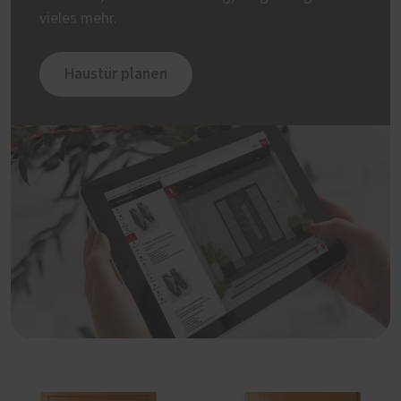
vieles mehr.
Haustür planen