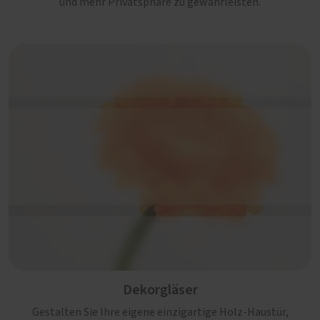
und mehr Privatsphäre zu gewährleisten.
Dekorgläser
Gestalten Sie Ihre eigene einzigartige Holz-Haustür,