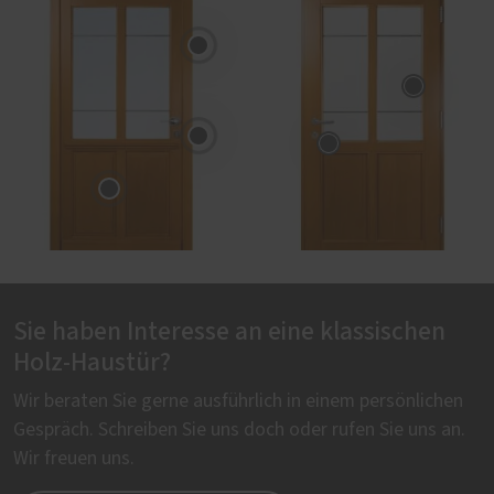
Sie haben Interesse an eine klassischen
Holz-Haustür?
Wir beraten Sie gerne ausführlich in einem persönlichen
Gespräch. Schreiben Sie uns doch oder rufen Sie uns an.
Wir freuen uns.