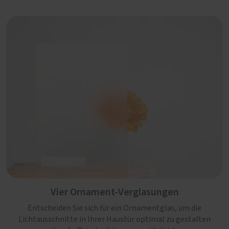
Vier Ornament-Verglasungen
Entscheiden Sie sich für ein Ornamentglas, um die
Lichtausschnitte in Ihrer Haustür optimal zu gestalten