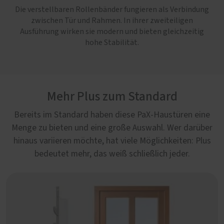
Die verstellbaren Rollenbänder fungieren als Verbindung
zwischen Tür und Rahmen. In ihrer zweiteiligen
Ausführung wirken sie modern und bieten gleichzeitig
hohe Stabilität.
Mehr Plus zum Standard
Bereits im Standard haben diese PaX-Haustüren eine
Menge zu bieten und eine große Auswahl. Wer darüber
hinaus variieren möchte, hat viele Möglichkeiten: Plus
bedeutet mehr, das weiß schließlich jeder.