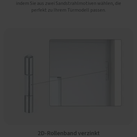
indem Sie aus zwei Sandstrahlmotiven wählen, die
perfekt zu Ihrem Türmodell passen.
2D-Rollenband verzinkt